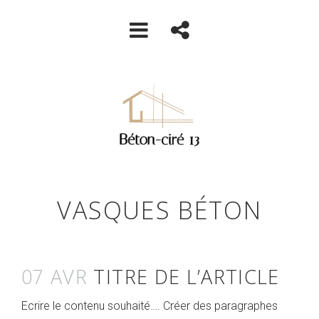
VASQUES BÉTON
07 AVR
TITRE DE L’ARTICLE
Ecrire le contenu souhaité…. Créer des paragraphes