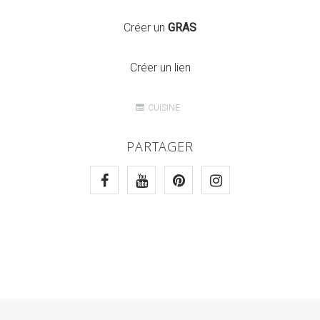
Créer un
GRAS
Créer un lien
CUISINE
PARTAGER